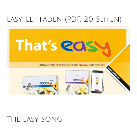
easy-Leitfaden (PDF, 20 Seiten)
The easy song