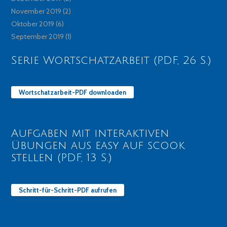
November 2019
(2)
Oktober 2019
(6)
September 2019
(1)
Serie Wortschatzarbeit (PDF, 26 S.)
Wortschatzarbeit-PDF downloaden
Aufgaben mit interaktiven
Übungen aus easy auf scook
stellen (PDF, 13 S.)
Schritt-für-Schritt-PDF aufrufen