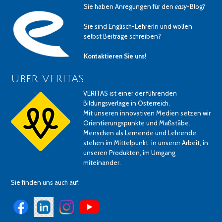
Sie haben Anregungen für den
easy
-Blog?
Sie sind Englisch-LehrerIn und wollen
selbst Beiträge schreiben?
Kontaktieren Sie uns!
Über VERITAS
VERITAS ist einer der führenden
Bildungsverlage in Österreich.
Mit unseren innovativen Medien setzen wir
Orientierungspunkte und Maßstäbe.
Menschen als Lernende und Lehrende
stehen im Mittelpunkt: in unserer Arbeit, in
unseren Produkten, im Umgang
miteinander.
Sie finden uns auch auf: