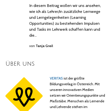
In diesem Beitrag wollen wir uns ansehen,
wie ich als Lehrer/in zusätzliche Lernwege
und Lerngelegenheiten (Learning
Opportunities) zu bestehenden Impulsen
und Tasks im Lehrwerk schaffen kann und
die…
von
Tanja Greil
Über uns
VERITAS
ist der größte
Bildungsverlag in Österreich. Mit
unseren innovativen Medien
setzen wir Orientierungspunkte und
Maßstäbe. Menschen als Lernende
und Lehrende stehen im