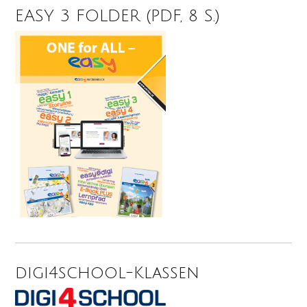
EASY 3 FOLDER (PDF, 8 S.)
digi4school-Klassen