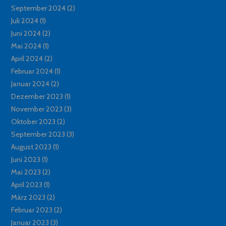
September 2024
(2)
Juli 2024
(1)
Juni 2024
(2)
Mai 2024
(1)
April 2024
(2)
Februar 2024
(1)
Januar 2024
(2)
Dezember 2023
(1)
November 2023
(3)
Oktober 2023
(2)
September 2023
(3)
August 2023
(1)
Juni 2023
(1)
Mai 2023
(2)
April 2023
(1)
März 2023
(2)
Februar 2023
(2)
Januar 2023
(3)