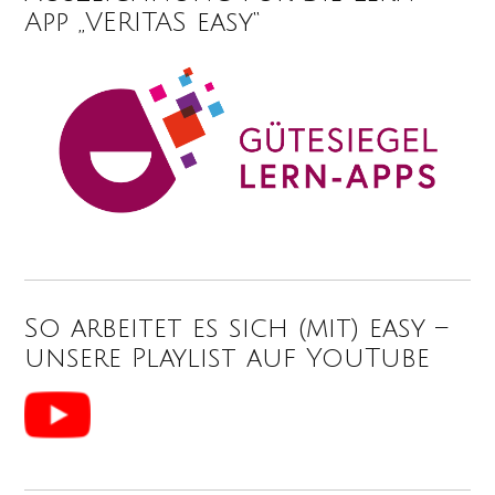
App „VERITAS easy“
So arbeitet es sich (mit) easy –
unsere Playlist auf YouTube