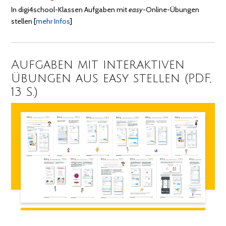
In digi4school-Klassen Aufgaben mit
easy
-Online-Übungen
stellen
[
mehr Infos
]
Aufgaben mit interaktiven
Übungen aus easy stellen (PDF,
13 S.)