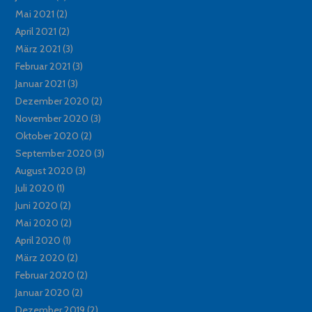
Mai 2021
(2)
April 2021
(2)
März 2021
(3)
Februar 2021
(3)
Januar 2021
(3)
Dezember 2020
(2)
November 2020
(3)
Oktober 2020
(2)
September 2020
(3)
August 2020
(3)
Juli 2020
(1)
Juni 2020
(2)
Mai 2020
(2)
April 2020
(1)
März 2020
(2)
Februar 2020
(2)
Januar 2020
(2)
Dezember 2019
(2)