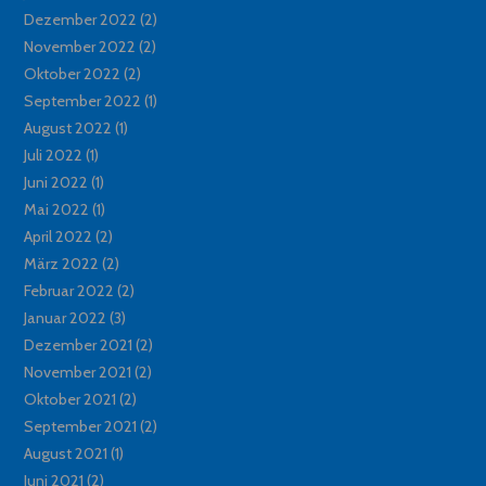
Dezember 2022
(2)
November 2022
(2)
Oktober 2022
(2)
September 2022
(1)
August 2022
(1)
Juli 2022
(1)
Juni 2022
(1)
Mai 2022
(1)
April 2022
(2)
März 2022
(2)
Februar 2022
(2)
Januar 2022
(3)
Dezember 2021
(2)
November 2021
(2)
Oktober 2021
(2)
September 2021
(2)
August 2021
(1)
Juni 2021
(2)