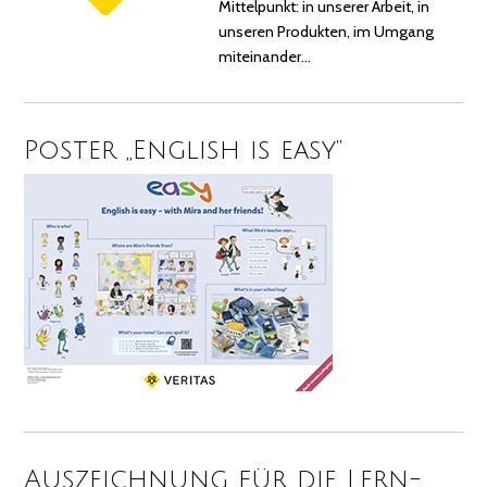
Mittelpunkt: in unserer Arbeit, in
unseren Produkten, im Umgang
miteinander…
Poster „English is easy“
Auszeichnung für die Lern-