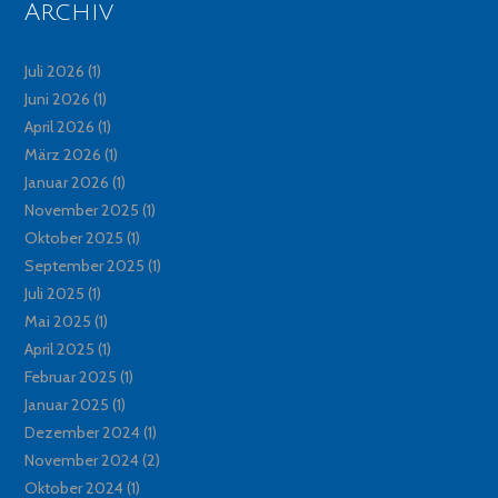
Archiv
Juli 2026
(1)
Juni 2026
(1)
April 2026
(1)
März 2026
(1)
Januar 2026
(1)
November 2025
(1)
Oktober 2025
(1)
September 2025
(1)
Juli 2025
(1)
Mai 2025
(1)
April 2025
(1)
Februar 2025
(1)
Januar 2025
(1)
Dezember 2024
(1)
November 2024
(2)
Oktober 2024
(1)