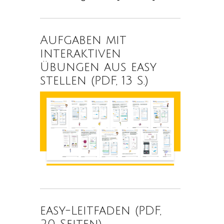
Aufgaben mit
interaktiven
Übungen aus easy
stellen (PDF, 13 S.)
easy-Leitfaden (PDF,
20 Seiten)