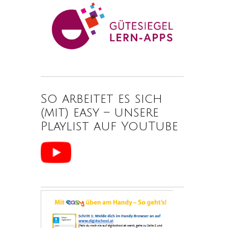
So arbeitet es sich
(mit) easy – unsere
Playlist auf YouTube