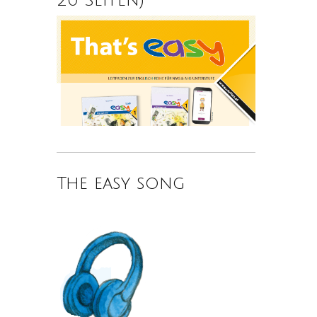
The easy song