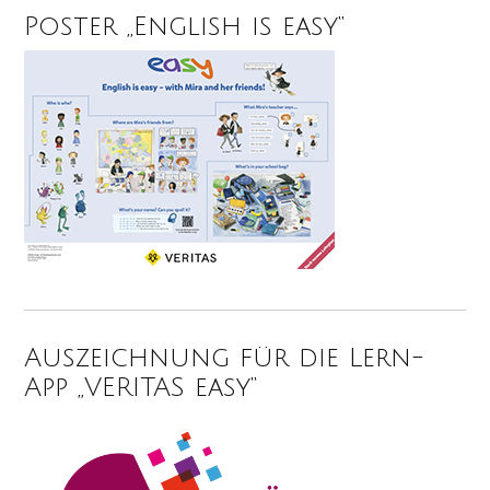
Poster „English is easy“
Auszeichnung für die Lern-
App „VERITAS easy“