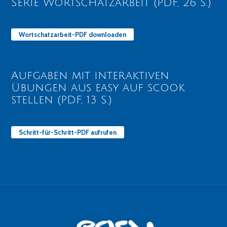
Serie Wortschatzarbeit (PDF, 26 S.)
Wortschatzarbeit-PDF downloaden
Aufgaben mit interaktiven
Übungen aus easy auf scook
stellen (PDF, 13 S.)
Schritt-für-Schritt-PDF aufrufen