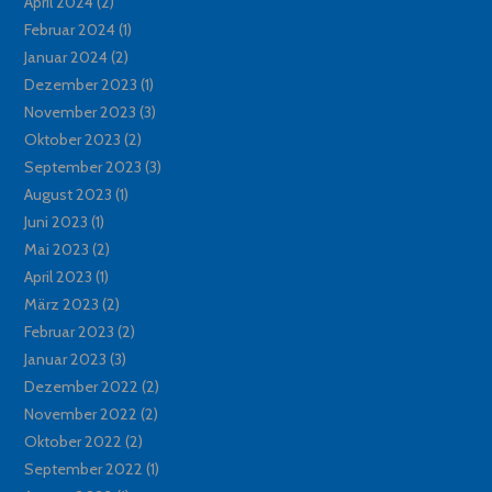
April 2024
(2)
Februar 2024
(1)
Januar 2024
(2)
Dezember 2023
(1)
November 2023
(3)
Oktober 2023
(2)
September 2023
(3)
August 2023
(1)
Juni 2023
(1)
Mai 2023
(2)
April 2023
(1)
März 2023
(2)
Februar 2023
(2)
Januar 2023
(3)
Dezember 2022
(2)
November 2022
(2)
Oktober 2022
(2)
September 2022
(1)