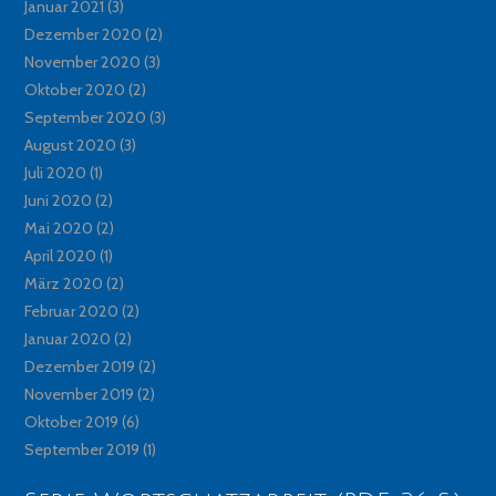
Januar 2021
(3)
Dezember 2020
(2)
November 2020
(3)
Oktober 2020
(2)
September 2020
(3)
August 2020
(3)
Juli 2020
(1)
Juni 2020
(2)
Mai 2020
(2)
April 2020
(1)
März 2020
(2)
Februar 2020
(2)
Januar 2020
(2)
Dezember 2019
(2)
November 2019
(2)
Oktober 2019
(6)
September 2019
(1)