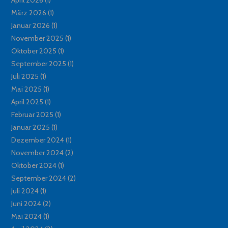
März 2026
(1)
Januar 2026
(1)
November 2025
(1)
Oktober 2025
(1)
September 2025
(1)
Juli 2025
(1)
Mai 2025
(1)
April 2025
(1)
Februar 2025
(1)
Januar 2025
(1)
Dezember 2024
(1)
November 2024
(2)
Oktober 2024
(1)
September 2024
(2)
Juli 2024
(1)
Juni 2024
(2)
Mai 2024
(1)