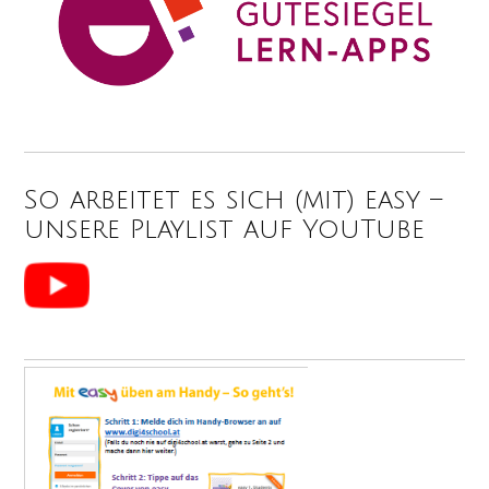
So arbeitet es sich (mit) easy –
unsere Playlist auf YouTube