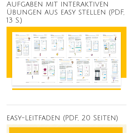
Aufgaben mit interaktiven
Übungen aus easy stellen (PDF,
13 S.)
easy-Leitfaden (PDF, 20 Seiten)