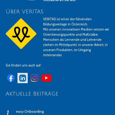
Über VERITAS
VERITAS ist einer der führenden
Bildungsverlage in Österreich.
Mit unseren innovativen Medien setzen wir
Orientierungspunkte und Maßstäbe.
Menschen als Lernende und Lehrende
stehen im Mittelpunkt: in unserer Arbeit, in
unseren Produkten, im Umgang
miteinander.
Sie finden uns auch auf:
Aktuelle Beiträge
easy Onboarding