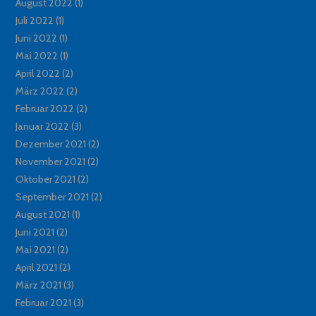
August 2022
(1)
Juli 2022
(1)
Juni 2022
(1)
Mai 2022
(1)
April 2022
(2)
März 2022
(2)
Februar 2022
(2)
Januar 2022
(3)
Dezember 2021
(2)
November 2021
(2)
Oktober 2021
(2)
September 2021
(2)
August 2021
(1)
Juni 2021
(2)
Mai 2021
(2)
April 2021
(2)
März 2021
(3)
Februar 2021
(3)