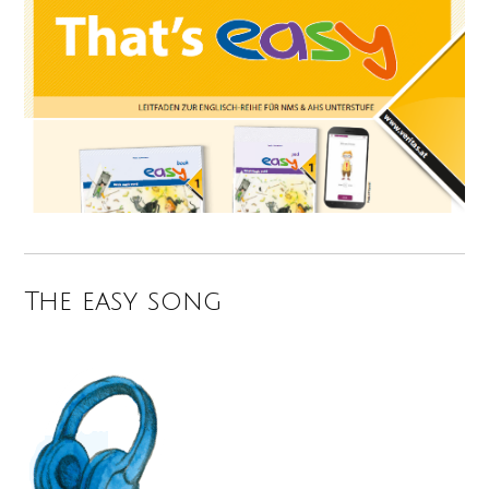
The easy song