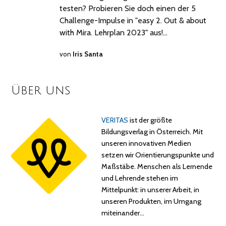
testen? Probieren Sie doch einen der 5
Challenge-Impulse in "easy 2. Out & about
with Mira. Lehrplan 2023" aus!…
von
Iris Santa
Über uns
VERITAS
ist der größte
Bildungsverlag in Österreich. Mit
unseren innovativen Medien
setzen wir Orientierungspunkte und
Maßstäbe. Menschen als Lernende
und Lehrende stehen im
Mittelpunkt: in unserer Arbeit, in
unseren Produkten, im Umgang
miteinander…