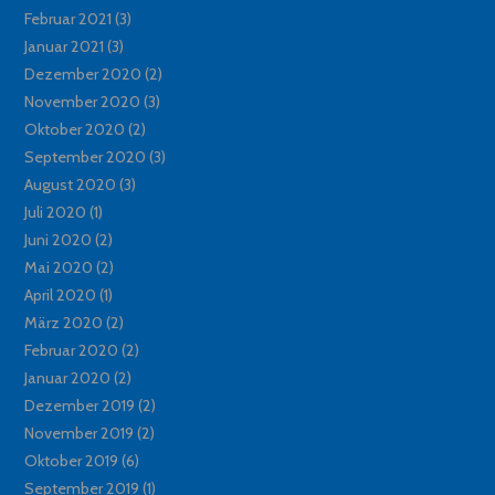
Februar 2021
(3)
Januar 2021
(3)
Dezember 2020
(2)
November 2020
(3)
Oktober 2020
(2)
September 2020
(3)
August 2020
(3)
Juli 2020
(1)
Juni 2020
(2)
Mai 2020
(2)
April 2020
(1)
März 2020
(2)
Februar 2020
(2)
Januar 2020
(2)
Dezember 2019
(2)
November 2019
(2)
Oktober 2019
(6)
September 2019
(1)