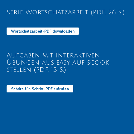
Serie Wortschatzarbeit (PDF, 26 S.)
Wortschatzarbeit-PDF downloaden
Aufgaben mit interaktiven
Übungen aus easy auf scook
stellen (PDF, 13 S.)
Schritt-für-Schritt-PDF aufrufen