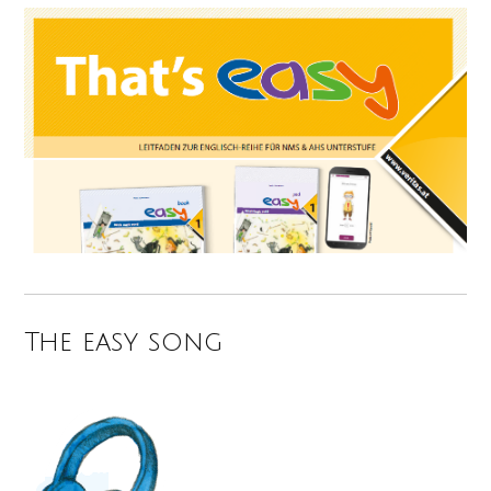
The easy song