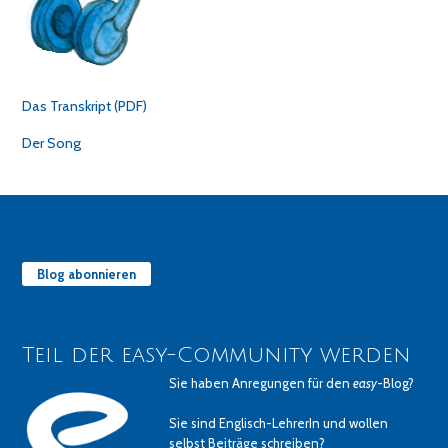
Das Transkript (PDF)
Der Song
Blog abonnieren
Teil der easy-Community werden
Sie haben Anregungen für den
easy
-Blog?
Sie sind Englisch-LehrerIn und wollen
selbst Beiträge schreiben?