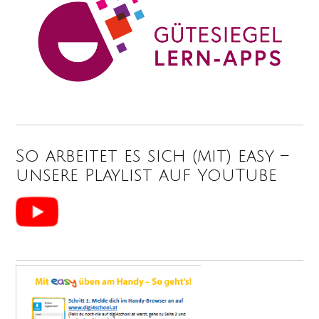
So arbeitet es sich (mit) easy –
unsere Playlist auf YouTube