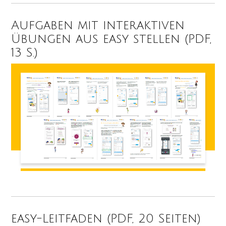
Aufgaben mit interaktiven
Übungen aus easy stellen (PDF,
13 S.)
easy-Leitfaden (PDF, 20 Seiten)