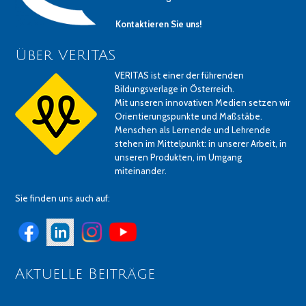
Kontaktieren Sie uns!
Über VERITAS
VERITAS ist einer der führenden
Bildungsverlage in Österreich.
Mit unseren innovativen Medien setzen wir
Orientierungspunkte und Maßstäbe.
Menschen als Lernende und Lehrende
stehen im Mittelpunkt: in unserer Arbeit, in
unseren Produkten, im Umgang
miteinander.
Sie finden uns auch auf:
Aktuelle Beiträge