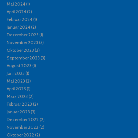
Mai 2024
(1)
April 2024
(2)
Februar 2024
(1)
Januar 2024
(2)
Dezember 2023
(1)
November 2023
(3)
Oktober 2023
(2)
September 2023
(3)
August 2023
(1)
Juni 2023
(1)
Mai 2023
(2)
April 2023
(1)
März 2023
(2)
Februar 2023
(2)
Januar 2023
(3)
Dezember 2022
(2)
November 2022
(2)
Oktober 2022
(2)