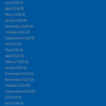
Juni 2026
(1)
April 2026
(1)
März 2026
(1)
Januar 2026
(1)
November 2025
(1)
Oktober 2025
(1)
September 2025
(1)
Juli 2025
(1)
Mai 2025
(1)
April 2025
(1)
Februar 2025
(1)
Januar 2025
(1)
Dezember 2024
(1)
November 2024
(2)
Oktober 2024
(1)
September 2024
(2)
Juli 2024
(1)
Juni 2024
(2)