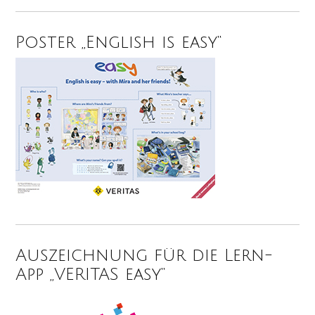
Poster „English is easy“
Auszeichnung für die Lern-
App „VERITAS easy“