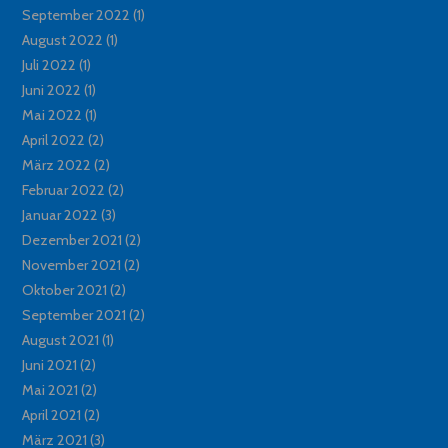
September 2022
(1)
August 2022
(1)
Juli 2022
(1)
Juni 2022
(1)
Mai 2022
(1)
April 2022
(2)
März 2022
(2)
Februar 2022
(2)
Januar 2022
(3)
Dezember 2021
(2)
November 2021
(2)
Oktober 2021
(2)
September 2021
(2)
August 2021
(1)
Juni 2021
(2)
Mai 2021
(2)
April 2021
(2)
März 2021
(3)