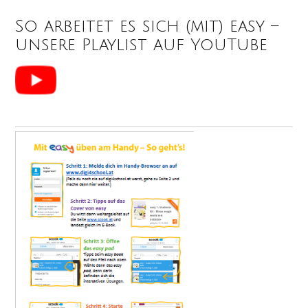
So arbeitet es sich (mit) easy –
unsere Playlist auf YouTube