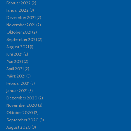
Februar 2022
(2)
Januar 2022
(3)
Dezember 2021
(2)
November 2021
(2)
Oktober 2021
(2)
September 2021
(2)
August 2021
(1)
Juni 2021
(2)
Mai 2021
(2)
April 2021
(2)
März 2021
(3)
Februar 2021
(3)
Januar 2021
(3)
Dezember 2020
(2)
November 2020
(3)
Oktober 2020
(2)
September 2020
(3)
August 2020
(3)