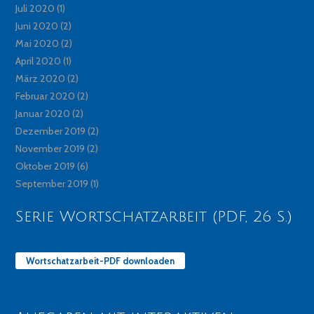
Juli 2020
(1)
Juni 2020
(2)
Mai 2020
(2)
April 2020
(1)
März 2020
(2)
Februar 2020
(2)
Januar 2020
(2)
Dezember 2019
(2)
November 2019
(2)
Oktober 2019
(6)
September 2019
(1)
Serie Wortschatzarbeit (PDF, 26 S.)
Wortschatzarbeit-PDF downloaden