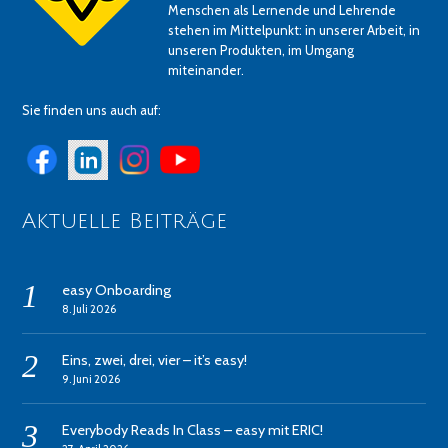
Menschen als Lernende und Lehrende
stehen im Mittelpunkt: in unserer Arbeit, in
unseren Produkten, im Umgang
miteinander.
Sie finden uns auch auf:
Aktuelle Beiträge
easy Onboarding
8. Juli 2026
Eins, zwei, drei, vier – it’s easy!
9. Juni 2026
Everybody Reads In Class – easy mit ERIC!