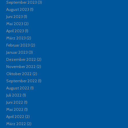
September 2023
(3)
August 2023
(1)
Juni 2023
(1)
Mai 2023
(2)
April 2023
(1)
März 2023
(2)
Februar 2023
(2)
Januar 2023
(3)
Dezember 2022
(2)
November 2022
(2)
Oktober 2022
(2)
September 2022
(1)
August 2022
(1)
Juli 2022
(1)
Juni 2022
(1)
Mai 2022
(1)
April 2022
(2)
März 2022
(2)