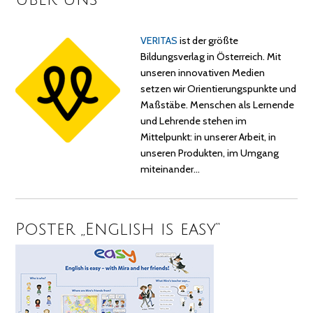
VERITAS
ist der größte
Bildungsverlag in Österreich. Mit
unseren innovativen Medien
setzen wir Orientierungspunkte und
Maßstäbe. Menschen als Lernende
und Lehrende stehen im
Mittelpunkt: in unserer Arbeit, in
unseren Produkten, im Umgang
miteinander…
Poster „English is easy“