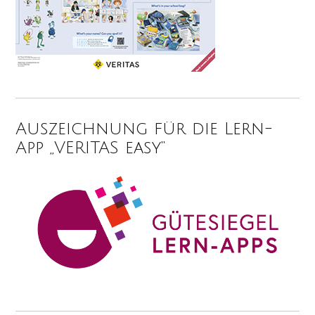
Auszeichnung für die Lern-
App „VERITAS easy“