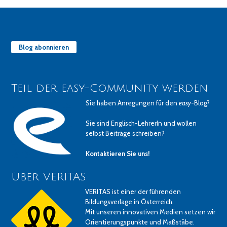
Blog abonnieren
Teil der easy-Community werden
Sie haben Anregungen für den
easy
-Blog?
Sie sind Englisch-LehrerIn und wollen
selbst Beiträge schreiben?
Kontaktieren Sie uns!
Über VERITAS
VERITAS ist einer der führenden
Bildungsverlage in Österreich.
Mit unseren innovativen Medien setzen wir
Orientierungspunkte und Maßstäbe.