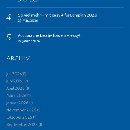
27. April 2026
So viel mehr – mit easy 4 für Lehrplan 2023!
25. März 2026
Aussprache kreativ fördern – easy!
19. Januar 2026
Archiv
Juli 2026
(1)
Juni 2026
(1)
April 2026
(1)
März 2026
(1)
Januar 2026
(1)
November 2025
(1)
Oktober 2025
(1)
September 2025
(1)