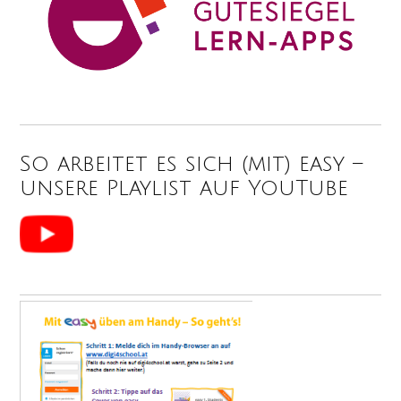
So arbeitet es sich (mit) easy –
unsere Playlist auf YouTube