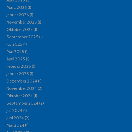
März 2026
(1)
Januar 2026
(1)
November 2025
(1)
Oktober 2025
(1)
September 2025
(1)
Juli 2025
(1)
Mai 2025
(1)
April 2025
(1)
Februar 2025
(1)
Januar 2025
(1)
Dezember 2024
(1)
November 2024
(2)
Oktober 2024
(1)
September 2024
(2)
Juli 2024
(1)
Juni 2024
(2)
Mai 2024
(1)