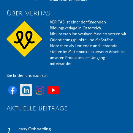
Über VERITAS
VERITAS ist einer der führenden
Bildungsverlage in Österreich.
Mit unseren innovativen Medien setzen wir
Orientierungspunkte und Maßstäbe.
Menschen als Lernende und Lehrende
stehen im Mittelpunkt: in unserer Arbeit, in
unseren Produkten, im Umgang
miteinander.
Sie finden uns auch auf:
Aktuelle Beiträge
easy Onboarding