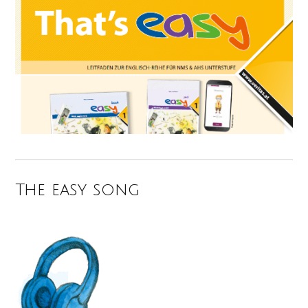
The easy song