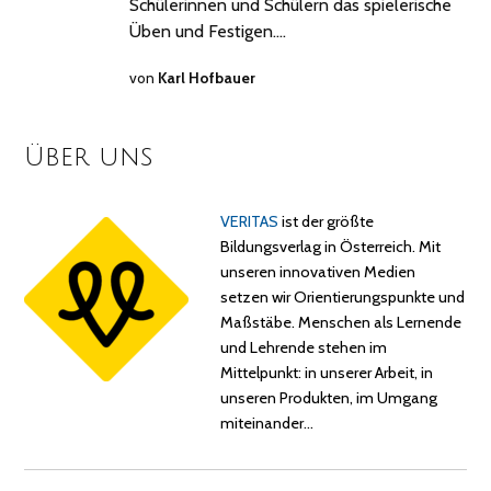
Schülerinnen und Schülern das spielerische
Üben und Festigen.…
von
Karl Hofbauer
Über uns
VERITAS
ist der größte
Bildungsverlag in Österreich. Mit
unseren innovativen Medien
setzen wir Orientierungspunkte und
Maßstäbe. Menschen als Lernende
und Lehrende stehen im
Mittelpunkt: in unserer Arbeit, in
unseren Produkten, im Umgang
miteinander…