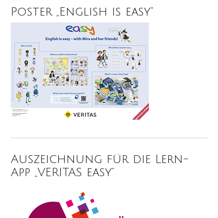
Poster „English is easy“
Auszeichnung für die Lern-
App „VERITAS easy“