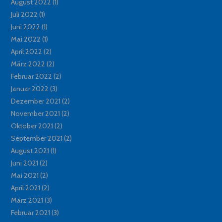
August 2022
(1)
Juli 2022
(1)
Juni 2022
(1)
Mai 2022
(1)
April 2022
(2)
März 2022
(2)
Februar 2022
(2)
Januar 2022
(3)
Dezember 2021
(2)
November 2021
(2)
Oktober 2021
(2)
September 2021
(2)
August 2021
(1)
Juni 2021
(2)
Mai 2021
(2)
April 2021
(2)
März 2021
(3)
Februar 2021
(3)