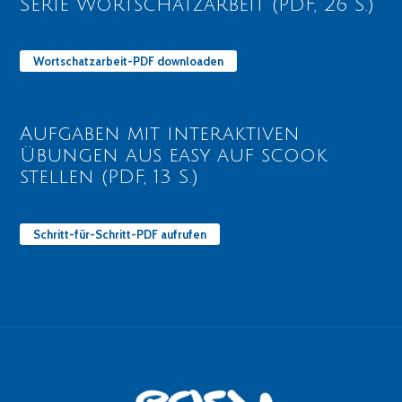
Serie Wortschatzarbeit (PDF, 26 S.)
Wortschatzarbeit-PDF downloaden
Aufgaben mit interaktiven
Übungen aus easy auf scook
stellen (PDF, 13 S.)
Schritt-für-Schritt-PDF aufrufen