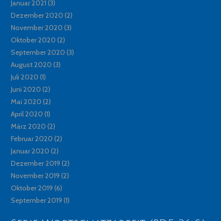
Januar 2021
(3)
Dezember 2020
(2)
November 2020
(3)
Oktober 2020
(2)
September 2020
(3)
August 2020
(3)
Juli 2020
(1)
Juni 2020
(2)
Mai 2020
(2)
April 2020
(1)
März 2020
(2)
Februar 2020
(2)
Januar 2020
(2)
Dezember 2019
(2)
November 2019
(2)
Oktober 2019
(6)
September 2019
(1)