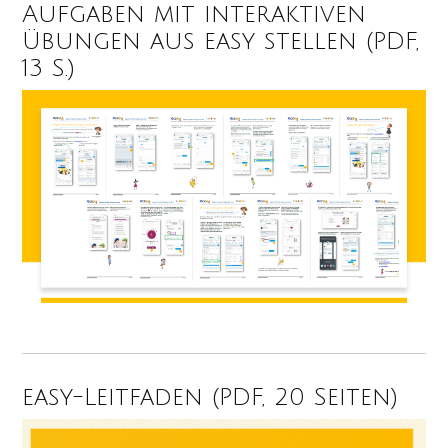
Aufgaben mit interaktiven
Übungen aus easy stellen (PDF,
13 S.)
easy-Leitfaden (PDF, 20 Seiten)