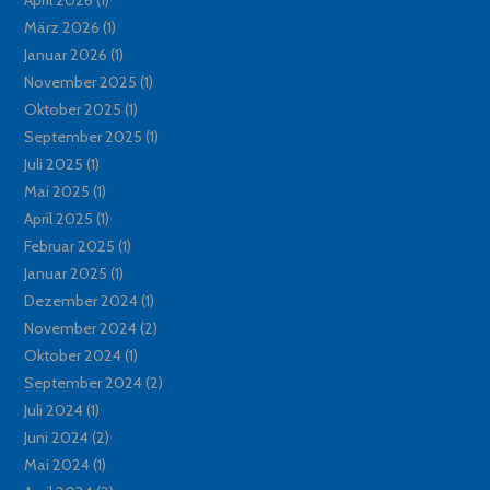
März 2026
(1)
Januar 2026
(1)
November 2025
(1)
Oktober 2025
(1)
September 2025
(1)
Juli 2025
(1)
Mai 2025
(1)
April 2025
(1)
Februar 2025
(1)
Januar 2025
(1)
Dezember 2024
(1)
November 2024
(2)
Oktober 2024
(1)
September 2024
(2)
Juli 2024
(1)
Juni 2024
(2)
Mai 2024
(1)