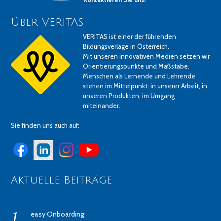
Über VERITAS
VERITAS ist einer der führenden
Bildungsverlage in Österreich.
Mit unseren innovativen Medien setzen wir
Orientierungspunkte und Maßstäbe.
Menschen als Lernende und Lehrende
stehen im Mittelpunkt: in unserer Arbeit, in
unseren Produkten, im Umgang
miteinander.
Sie finden uns auch auf:
Aktuelle Beiträge
easy Onboarding