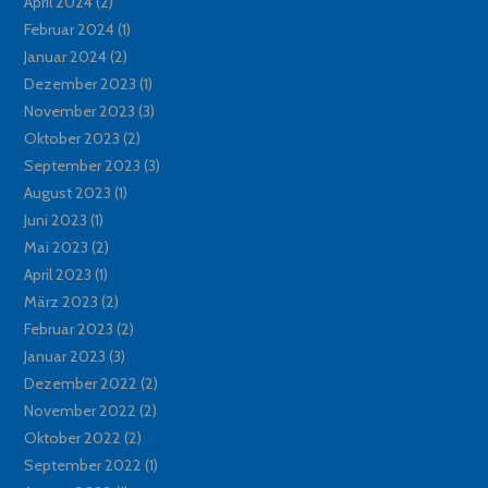
April 2024
(2)
Februar 2024
(1)
Januar 2024
(2)
Dezember 2023
(1)
November 2023
(3)
Oktober 2023
(2)
September 2023
(3)
August 2023
(1)
Juni 2023
(1)
Mai 2023
(2)
April 2023
(1)
März 2023
(2)
Februar 2023
(2)
Januar 2023
(3)
Dezember 2022
(2)
November 2022
(2)
Oktober 2022
(2)
September 2022
(1)