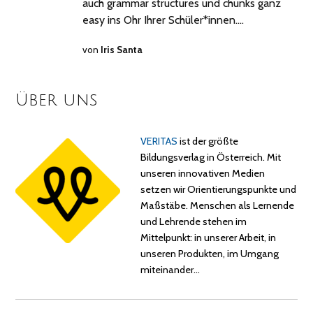
auch grammar structures und chunks ganz
easy ins Ohr Ihrer Schüler*innen.…
von
Iris Santa
Über uns
VERITAS
ist der größte
Bildungsverlag in Österreich. Mit
unseren innovativen Medien
setzen wir Orientierungspunkte und
Maßstäbe. Menschen als Lernende
und Lehrende stehen im
Mittelpunkt: in unserer Arbeit, in
unseren Produkten, im Umgang
miteinander…