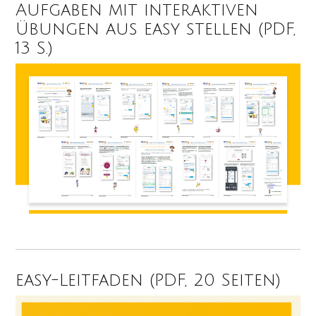
Aufgaben mit interaktiven
Übungen aus easy stellen (PDF,
13 S.)
easy-Leitfaden (PDF, 20 Seiten)