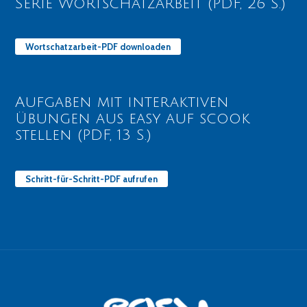
Serie Wortschatzarbeit (PDF, 26 S.)
Wortschatzarbeit-PDF downloaden
Aufgaben mit interaktiven
Übungen aus easy auf scook
stellen (PDF, 13 S.)
Schritt-für-Schritt-PDF aufrufen