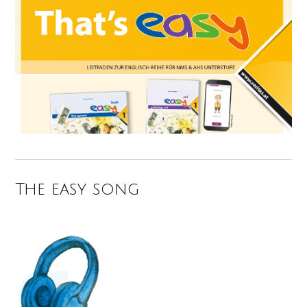
The easy song