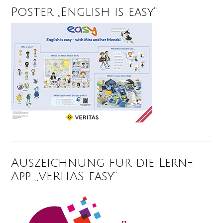
Poster „English is easy“
Auszeichnung für die Lern-
App „VERITAS easy“