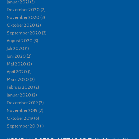
Januar 2021
(3)
Dezember 2020
(2)
November 2020
(3)
Oktober 2020
(2)
September 2020
(3)
August 2020
(3)
Juli 2020
(1)
Juni 2020
(2)
Mai 2020
(2)
April 2020
(1)
März 2020
(2)
Februar 2020
(2)
Januar 2020
(2)
Dezember 2019
(2)
November 2019
(2)
Oktober 2019
(6)
September 2019
(1)