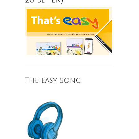
The easy song