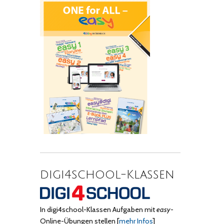
digi4school-Klassen
In digi4school-Klassen Aufgaben mit
easy
-
Online-Übungen stellen
[
mehr Infos
]