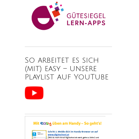
So arbeitet es sich
(mit) easy – unsere
Playlist auf YouTube