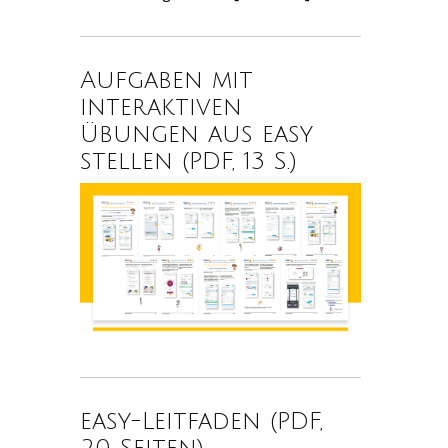
Aufgaben mit
interaktiven
Übungen aus easy
stellen (PDF, 13 S.)
easy-Leitfaden (PDF,
20 Seiten)