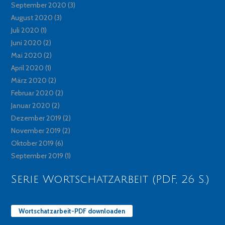
September 2020
(3)
August 2020
(3)
Juli 2020
(1)
Juni 2020
(2)
Mai 2020
(2)
April 2020
(1)
März 2020
(2)
Februar 2020
(2)
Januar 2020
(2)
Dezember 2019
(2)
November 2019
(2)
Oktober 2019
(6)
September 2019
(1)
Serie Wortschatzarbeit (PDF, 26 S.)
Wortschatzarbeit-PDF downloaden