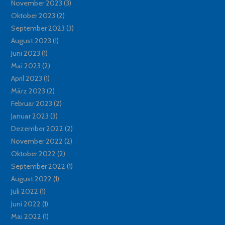
November 2023
(3)
Oktober 2023
(2)
September 2023
(3)
August 2023
(1)
Juni 2023
(1)
Mai 2023
(2)
April 2023
(1)
März 2023
(2)
Februar 2023
(2)
Januar 2023
(3)
Dezember 2022
(2)
November 2022
(2)
Oktober 2022
(2)
September 2022
(1)
August 2022
(1)
Juli 2022
(1)
Juni 2022
(1)
Mai 2022
(1)