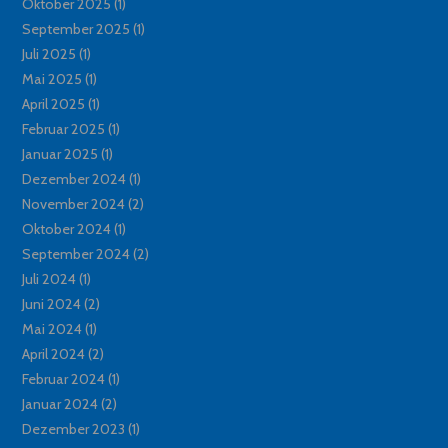
Oktober 2025
(1)
September 2025
(1)
Juli 2025
(1)
Mai 2025
(1)
April 2025
(1)
Februar 2025
(1)
Januar 2025
(1)
Dezember 2024
(1)
November 2024
(2)
Oktober 2024
(1)
September 2024
(2)
Juli 2024
(1)
Juni 2024
(2)
Mai 2024
(1)
April 2024
(2)
Februar 2024
(1)
Januar 2024
(2)
Dezember 2023
(1)