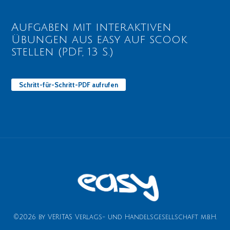
Aufgaben mit interaktiven
Übungen aus easy auf scook
stellen (PDF, 13 S.)
Schritt-für-Schritt-PDF aufrufen
©2026 by VERITAS Verlags- und Handelsgesellschaft m.b.H.