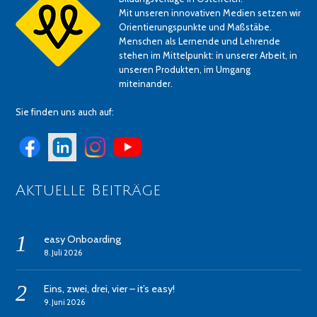
Mit unseren innovativen Medien setzen wir
Orientierungspunkte und Maßstäbe.
Menschen als Lernende und Lehrende
stehen im Mittelpunkt: in unserer Arbeit, in
unseren Produkten, im Umgang
miteinander.
Sie finden uns auch auf:
Aktuelle Beiträge
easy Onboarding
8. Juli 2026
Eins, zwei, drei, vier – it’s easy!
9. Juni 2026