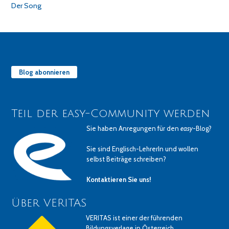
Der Song
Blog abonnieren
Teil der easy-Community werden
Sie haben Anregungen für den
easy
-Blog?
Sie sind Englisch-LehrerIn und wollen
selbst Beiträge schreiben?
Kontaktieren Sie uns!
Über VERITAS
VERITAS ist einer der führenden
Bildungsverlage in Österreich.