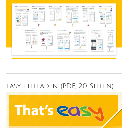
easy-Leitfaden (PDF, 20 Seiten)