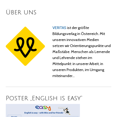
Über uns
VERITAS
ist der größte
Bildungsverlag in Österreich. Mit
unseren innovativen Medien
setzen wir Orientierungspunkte und
Maßstäbe. Menschen als Lernende
und Lehrende stehen im
Mittelpunkt: in unserer Arbeit, in
unseren Produkten, im Umgang
miteinander…
Poster „English is easy“