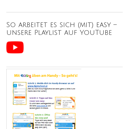
So arbeitet es sich (mit) easy –
unsere Playlist auf YouTube