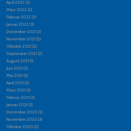
April 2022
(2)
März 2022
(2)
Februar 2022
(2)
Januar 2022
(3)
Dezember 2021
(2)
November 2021
(2)
Oktober 2021
(2)
September 2021
(2)
August 2021
(1)
Juni 2021
(2)
Mai 2021
(2)
April 2021
(2)
März 2021
(3)
Februar 2021
(3)
Januar 2021
(3)
Dezember 2020
(2)
November 2020
(3)
Oktober 2020
(2)