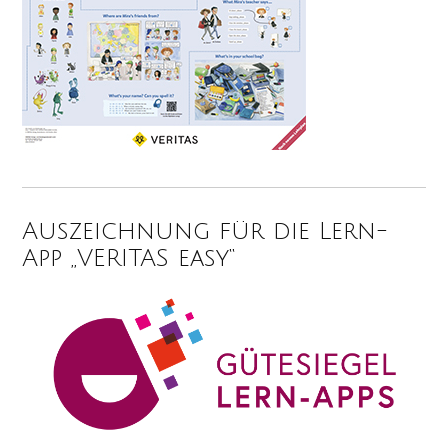
Auszeichnung für die Lern-
App „VERITAS easy“