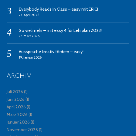
Everybody Reads In Class – easy mit ERIC!
27. April 2026
So viel mehr – mit easy 4 für Lehrplan 2023!
25. März 2026
Aussprache kreativ fördern – easy!
19. Januar 2026
Archiv
Juli 2026
(1)
Juni 2026
(1)
April 2026
(1)
März 2026
(1)
Januar 2026
(1)
November 2025
(1)