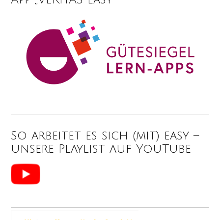
So arbeitet es sich (mit) easy –
unsere Playlist auf YouTube