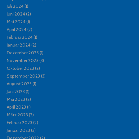
Juli 2024
(1)
Juni 2024
(2)
Mai 2024
(1)
April 2024
(2)
Februar 2024
(1)
Januar 2024
(2)
Dezember 2023
(1)
November 2023
(3)
Oktober 2023
(2)
September 2023
(3)
August 2023
(1)
Juni 2023
(1)
Mai 2023
(2)
April 2023
(1)
März 2023
(2)
Februar 2023
(2)
Januar 2023
(3)
Dezember 2022
(2)