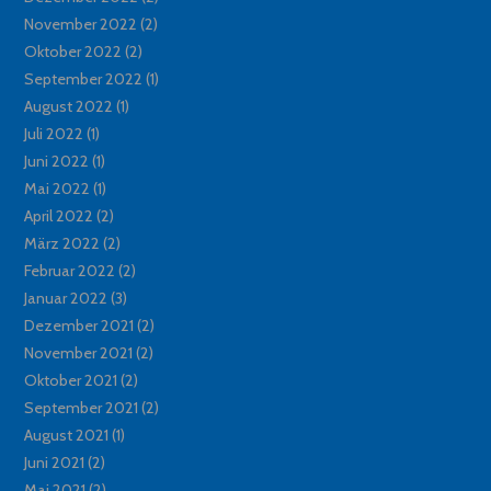
November 2022
(2)
Oktober 2022
(2)
September 2022
(1)
August 2022
(1)
Juli 2022
(1)
Juni 2022
(1)
Mai 2022
(1)
April 2022
(2)
März 2022
(2)
Februar 2022
(2)
Januar 2022
(3)
Dezember 2021
(2)
November 2021
(2)
Oktober 2021
(2)
September 2021
(2)
August 2021
(1)
Juni 2021
(2)
Mai 2021
(2)