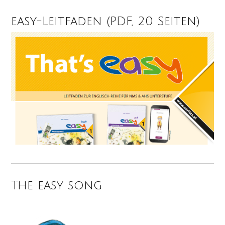
easy-Leitfaden (PDF, 20 Seiten)
The easy song