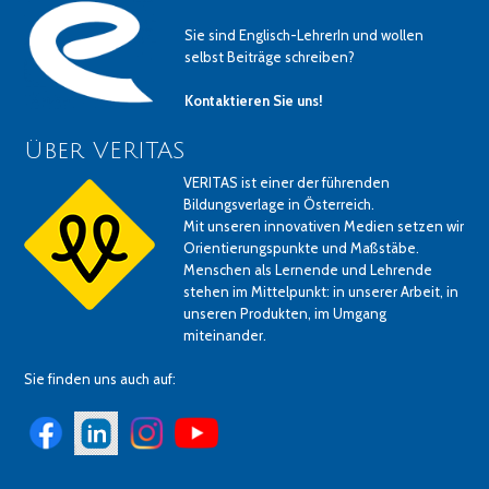
Sie sind Englisch-LehrerIn und wollen
selbst Beiträge schreiben?
Kontaktieren Sie uns!
Über VERITAS
VERITAS ist einer der führenden
Bildungsverlage in Österreich.
Mit unseren innovativen Medien setzen wir
Orientierungspunkte und Maßstäbe.
Menschen als Lernende und Lehrende
stehen im Mittelpunkt: in unserer Arbeit, in
unseren Produkten, im Umgang
miteinander.
Sie finden uns auch auf: