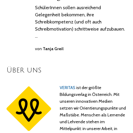
SchülerInnen sollen ausreichend
Gelegenheit bekommen, ihre
Schreibkompetenz (und oft auch
Schreibmotivation) schrittweise aufzubauen.
…
von
Tanja Greil
Über uns
VERITAS
ist der größte
Bildungsverlag in Österreich. Mit
unseren innovativen Medien
setzen wir Orientierungspunkte und
Maßstäbe. Menschen als Lernende
und Lehrende stehen im
Mittelpunkt: in unserer Arbeit, in