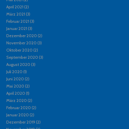
April 2021
(2)
März 2021
(3)
Februar 2021
(3)
Januar 2021
(3)
Dezember 2020
(2)
November 2020
(3)
Oktober 2020
(2)
September 2020
(3)
August 2020
(3)
Juli 2020
(1)
Juni 2020
(2)
Mai 2020
(2)
April 2020
(1)
März 2020
(2)
Februar 2020
(2)
Januar 2020
(2)
Dezember 2019
(2)