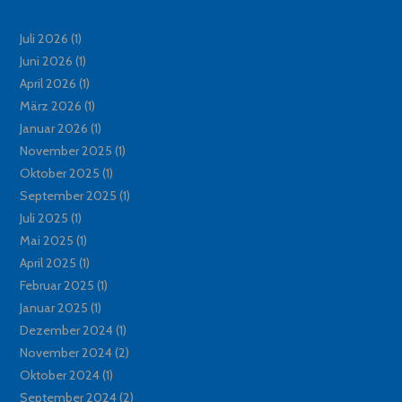
Juli 2026
(1)
Juni 2026
(1)
April 2026
(1)
März 2026
(1)
Januar 2026
(1)
November 2025
(1)
Oktober 2025
(1)
September 2025
(1)
Juli 2025
(1)
Mai 2025
(1)
April 2025
(1)
Februar 2025
(1)
Januar 2025
(1)
Dezember 2024
(1)
November 2024
(2)
Oktober 2024
(1)
September 2024
(2)