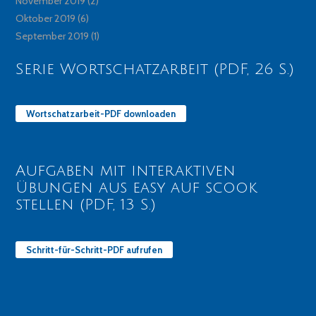
November 2019
(2)
Oktober 2019
(6)
September 2019
(1)
Serie Wortschatzarbeit (PDF, 26 S.)
Wortschatzarbeit-PDF downloaden
Aufgaben mit interaktiven
Übungen aus easy auf scook
stellen (PDF, 13 S.)
Schritt-für-Schritt-PDF aufrufen