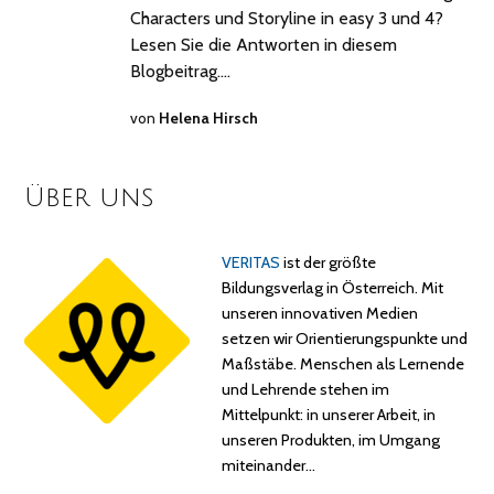
Characters und Storyline in easy 3 und 4?
Lesen Sie die Antworten in diesem
Blogbeitrag.…
von
Helena Hirsch
Über uns
VERITAS
ist der größte
Bildungsverlag in Österreich. Mit
unseren innovativen Medien
setzen wir Orientierungspunkte und
Maßstäbe. Menschen als Lernende
und Lehrende stehen im
Mittelpunkt: in unserer Arbeit, in
unseren Produkten, im Umgang
miteinander…