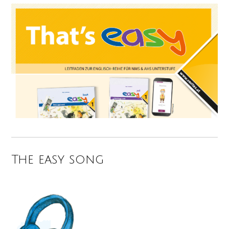
The easy song