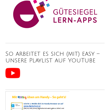
So arbeitet es sich (mit) easy –
unsere Playlist auf YouTube