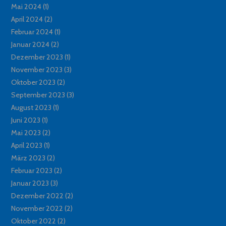
Mai 2024
(1)
April 2024
(2)
Februar 2024
(1)
Januar 2024
(2)
Dezember 2023
(1)
November 2023
(3)
Oktober 2023
(2)
September 2023
(3)
August 2023
(1)
Juni 2023
(1)
Mai 2023
(2)
April 2023
(1)
März 2023
(2)
Februar 2023
(2)
Januar 2023
(3)
Dezember 2022
(2)
November 2022
(2)
Oktober 2022
(2)