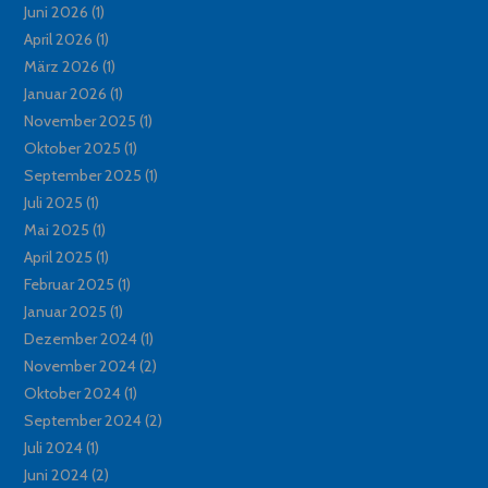
Juni 2026
(1)
April 2026
(1)
März 2026
(1)
Januar 2026
(1)
November 2025
(1)
Oktober 2025
(1)
September 2025
(1)
Juli 2025
(1)
Mai 2025
(1)
April 2025
(1)
Februar 2025
(1)
Januar 2025
(1)
Dezember 2024
(1)
November 2024
(2)
Oktober 2024
(1)
September 2024
(2)
Juli 2024
(1)
Juni 2024
(2)