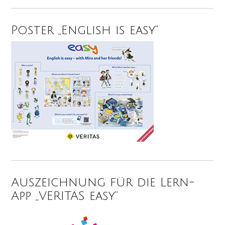
Poster „English is easy“
Auszeichnung für die Lern-
App „VERITAS easy“