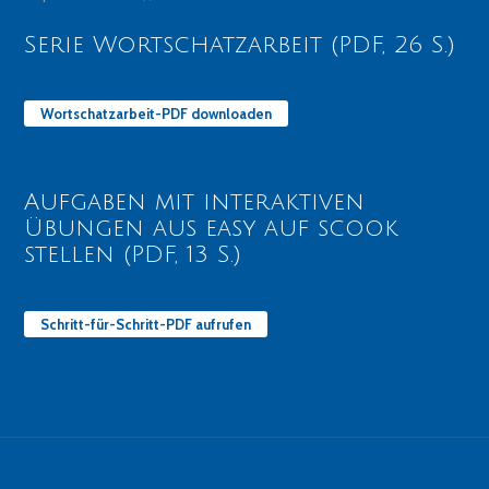
Serie Wortschatzarbeit (PDF, 26 S.)
Wortschatzarbeit-PDF downloaden
Aufgaben mit interaktiven
Übungen aus easy auf scook
stellen (PDF, 13 S.)
Schritt-für-Schritt-PDF aufrufen