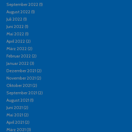
September 2022
(1)
August 2022
(1)
Juli 2022
(1)
Juni 2022
(1)
Mai 2022
(1)
April 2022
(2)
März 2022
(2)
Februar 2022
(2)
Januar 2022
(3)
Dezember 2021
(2)
November 2021
(2)
Oktober 2021
(2)
September 2021
(2)
August 2021
(1)
Juni 2021
(2)
Mai 2021
(2)
April 2021
(2)
März 2021
(3)