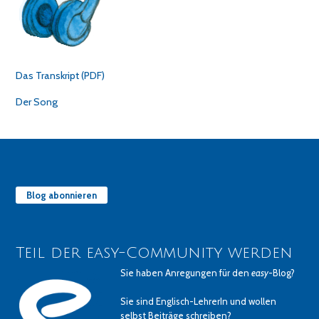
Das Transkript (PDF)
Der Song
Blog abonnieren
Teil der easy-Community werden
Sie haben Anregungen für den
easy
-Blog?
Sie sind Englisch-LehrerIn und wollen
selbst Beiträge schreiben?