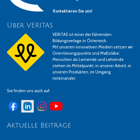
Kontaktieren Sie uns!
Über VERITAS
VERITAS ist einer der führenden
Bildungsverlage in Österreich.
Mit unseren innovativen Medien setzen wir
Orientierungspunkte und Maßstäbe.
Menschen als Lernende und Lehrende
stehen im Mittelpunkt: in unserer Arbeit, in
unseren Produkten, im Umgang
miteinander.
Sie finden uns auch auf:
Aktuelle Beiträge