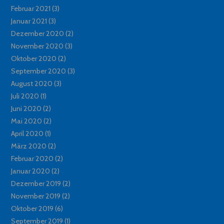
Februar 2021
(3)
Januar 2021
(3)
Dezember 2020
(2)
November 2020
(3)
Oktober 2020
(2)
September 2020
(3)
August 2020
(3)
Juli 2020
(1)
Juni 2020
(2)
Mai 2020
(2)
April 2020
(1)
März 2020
(2)
Februar 2020
(2)
Januar 2020
(2)
Dezember 2019
(2)
November 2019
(2)
Oktober 2019
(6)
September 2019
(1)