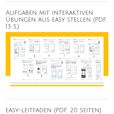
Aufgaben mit interaktiven
Übungen aus easy stellen (PDF,
13 S.)
easy-Leitfaden (PDF, 20 Seiten)