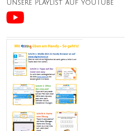
unsere Playlist auf YouTube