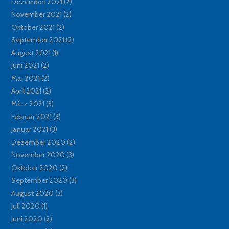
Dezember 2021
(2)
November 2021
(2)
Oktober 2021
(2)
September 2021
(2)
August 2021
(1)
Juni 2021
(2)
Mai 2021
(2)
April 2021
(2)
März 2021
(3)
Februar 2021
(3)
Januar 2021
(3)
Dezember 2020
(2)
November 2020
(3)
Oktober 2020
(2)
September 2020
(3)
August 2020
(3)
Juli 2020
(1)
Juni 2020
(2)