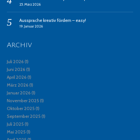
25. März 2026
Aussprache kreativ fördern – easy!
19. Januar 2026
Archiv
Juli 2026
(1)
Juni 2026
(1)
April 2026
(1)
März 2026
(1)
Januar 2026
(1)
November 2025
(1)
Oktober 2025
(1)
September 2025
(1)
Juli 2025
(1)
Mai 2025
(1)
April 2025
(1)