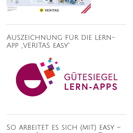
Auszeichnung für die Lern-
App „VERITAS easy“
So arbeitet es sich (mit) easy –