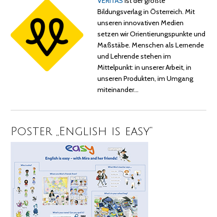
VERITAS
ist der größte
Bildungsverlag in Österreich. Mit
unseren innovativen Medien
setzen wir Orientierungspunkte und
Maßstäbe. Menschen als Lernende
und Lehrende stehen im
Mittelpunkt: in unserer Arbeit, in
unseren Produkten, im Umgang
miteinander…
Poster „English is easy“