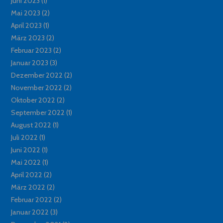
Juni 2023
(1)
Mai 2023
(2)
April 2023
(1)
März 2023
(2)
Februar 2023
(2)
Januar 2023
(3)
Dezember 2022
(2)
November 2022
(2)
Oktober 2022
(2)
September 2022
(1)
August 2022
(1)
Juli 2022
(1)
Juni 2022
(1)
Mai 2022
(1)
April 2022
(2)
März 2022
(2)
Februar 2022
(2)
Januar 2022
(3)