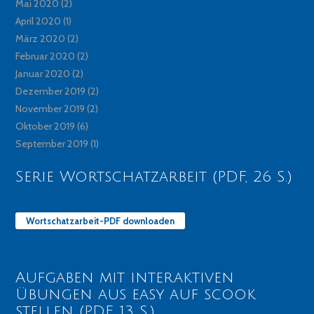
Mai 2020
(2)
April 2020
(1)
März 2020
(2)
Februar 2020
(2)
Januar 2020
(2)
Dezember 2019
(2)
November 2019
(2)
Oktober 2019
(6)
September 2019
(1)
Serie Wortschatzarbeit (PDF, 26 S.)
Wortschatzarbeit-PDF downloaden
Aufgaben mit interaktiven
Übungen aus easy auf scook
stellen (PDF, 13 S.)