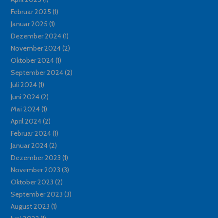
Februar 2025
(1)
Januar 2025
(1)
Dezember 2024
(1)
November 2024
(2)
Oktober 2024
(1)
September 2024
(2)
Juli 2024
(1)
Juni 2024
(2)
Mai 2024
(1)
April 2024
(2)
Februar 2024
(1)
Januar 2024
(2)
Dezember 2023
(1)
November 2023
(3)
Oktober 2023
(2)
September 2023
(3)
August 2023
(1)