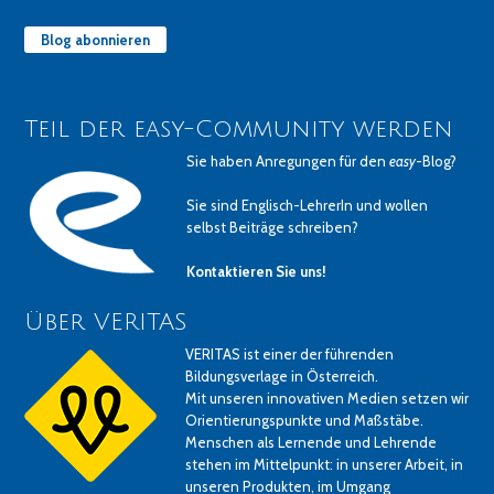
Blog abonnieren
Teil der easy-Community werden
Sie haben Anregungen für den
easy
-Blog?
Sie sind Englisch-LehrerIn und wollen
selbst Beiträge schreiben?
Kontaktieren Sie uns!
Über VERITAS
VERITAS ist einer der führenden
Bildungsverlage in Österreich.
Mit unseren innovativen Medien setzen wir
Orientierungspunkte und Maßstäbe.
Menschen als Lernende und Lehrende
stehen im Mittelpunkt: in unserer Arbeit, in
unseren Produkten, im Umgang