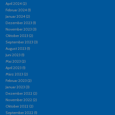
April 2024
(2)
Februar 2024
(1)
Januar 2024
(2)
Dezember 2023
(1)
November 2023
(3)
Oktober 2023
(2)
September 2023
(3)
August 2023
(1)
Juni 2023
(1)
Mai 2023
(2)
April 2023
(1)
März 2023
(2)
Februar 2023
(2)
Januar 2023
(3)
Dezember 2022
(2)
November 2022
(2)
Oktober 2022
(2)
September 2022
(1)