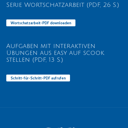
Serie Wortschatzarbeit (PDF, 26 S.)
Wortschatzarbeit-PDF downloaden
Aufgaben mit interaktiven
Übungen aus easy auf scook
stellen (PDF, 13 S.)
Schritt-für-Schritt-PDF aufrufen