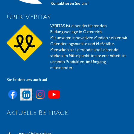
Kontaktieren Sie uns!
Über VERITAS
VERITAS ist einer der führenden
Bildungsverlage in Österreich.
Mit unseren innovativen Medien setzen wir
Orientierungspunkte und Maßstäbe.
Menschen als Lernende und Lehrende
stehen im Mittelpunkt: in unserer Arbeit, in
unseren Produkten, im Umgang
miteinander.
Sie finden uns auch auf:
Aktuelle Beiträge
easy Onboarding