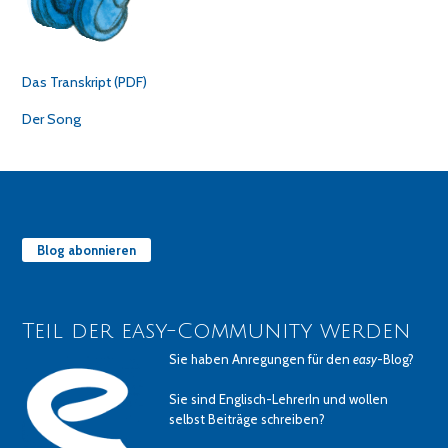
Das Transkript (PDF)
Der Song
Blog abonnieren
Teil der easy-Community werden
Sie haben Anregungen für den
easy
-Blog?
Sie sind Englisch-LehrerIn und wollen
selbst Beiträge schreiben?