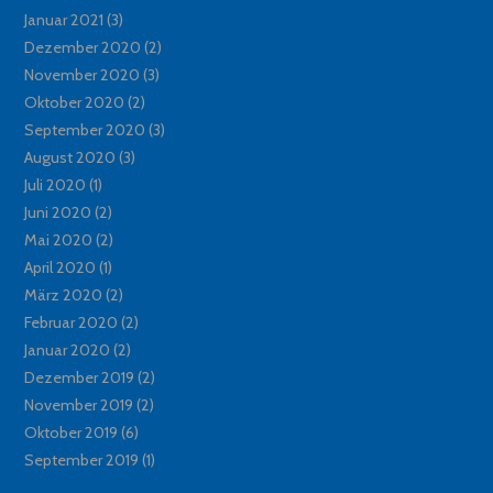
Januar 2021
(3)
Dezember 2020
(2)
November 2020
(3)
Oktober 2020
(2)
September 2020
(3)
August 2020
(3)
Juli 2020
(1)
Juni 2020
(2)
Mai 2020
(2)
April 2020
(1)
März 2020
(2)
Februar 2020
(2)
Januar 2020
(2)
Dezember 2019
(2)
November 2019
(2)
Oktober 2019
(6)
September 2019
(1)