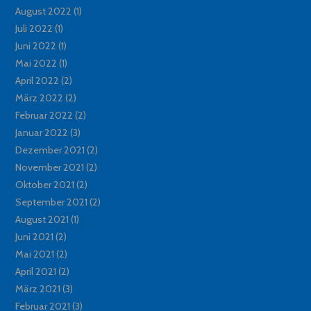
August 2022
(1)
Juli 2022
(1)
Juni 2022
(1)
Mai 2022
(1)
April 2022
(2)
März 2022
(2)
Februar 2022
(2)
Januar 2022
(3)
Dezember 2021
(2)
November 2021
(2)
Oktober 2021
(2)
September 2021
(2)
August 2021
(1)
Juni 2021
(2)
Mai 2021
(2)
April 2021
(2)
März 2021
(3)
Februar 2021
(3)