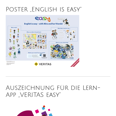
Poster „English is easy“
Auszeichnung für die Lern-
App „VERITAS easy“