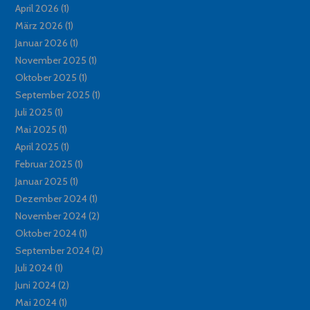
April 2026
(1)
März 2026
(1)
Januar 2026
(1)
November 2025
(1)
Oktober 2025
(1)
September 2025
(1)
Juli 2025
(1)
Mai 2025
(1)
April 2025
(1)
Februar 2025
(1)
Januar 2025
(1)
Dezember 2024
(1)
November 2024
(2)
Oktober 2024
(1)
September 2024
(2)
Juli 2024
(1)
Juni 2024
(2)
Mai 2024
(1)