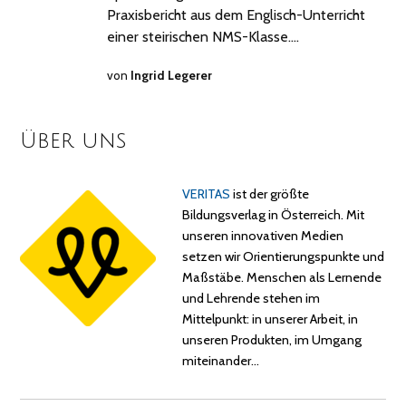
Praxisbericht aus dem Englisch-Unterricht
einer steirischen NMS-Klasse.…
von
Ingrid Legerer
Über uns
VERITAS
ist der größte
Bildungsverlag in Österreich. Mit
unseren innovativen Medien
setzen wir Orientierungspunkte und
Maßstäbe. Menschen als Lernende
und Lehrende stehen im
Mittelpunkt: in unserer Arbeit, in
unseren Produkten, im Umgang
miteinander…