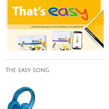
The easy song