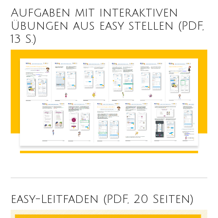
Aufgaben mit interaktiven
Übungen aus easy stellen (PDF,
13 S.)
easy-Leitfaden (PDF, 20 Seiten)