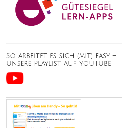
So arbeitet es sich (mit) easy –
unsere Playlist auf YouTube