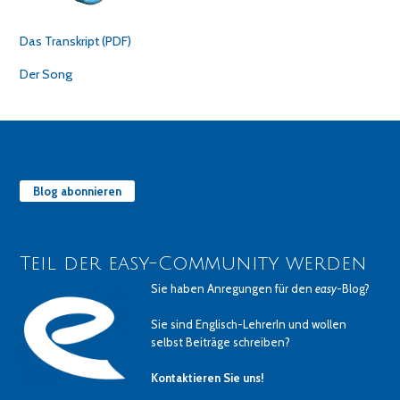
Das Transkript (PDF)
Der Song
Blog abonnieren
Teil der easy-Community werden
Sie haben Anregungen für den
easy
-Blog?
Sie sind Englisch-LehrerIn und wollen
selbst Beiträge schreiben?
Kontaktieren Sie uns!