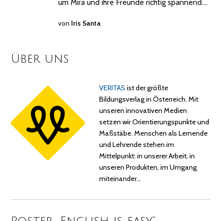
um Mira und ihre Freunde richtig spannend.…
von
Iris Santa
Über uns
VERITAS
ist der größte
Bildungsverlag in Österreich. Mit
unseren innovativen Medien
setzen wir Orientierungspunkte und
Maßstäbe. Menschen als Lernende
und Lehrende stehen im
Mittelpunkt: in unserer Arbeit, in
unseren Produkten, im Umgang
miteinander…