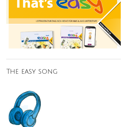
The easy song