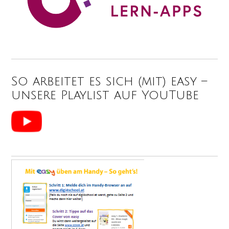
So arbeitet es sich (mit) easy –
unsere Playlist auf YouTube