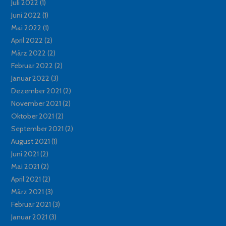
Juli 2022
(1)
Juni 2022
(1)
Mai 2022
(1)
April 2022
(2)
März 2022
(2)
Februar 2022
(2)
Januar 2022
(3)
Dezember 2021
(2)
November 2021
(2)
Oktober 2021
(2)
September 2021
(2)
August 2021
(1)
Juni 2021
(2)
Mai 2021
(2)
April 2021
(2)
März 2021
(3)
Februar 2021
(3)
Januar 2021
(3)