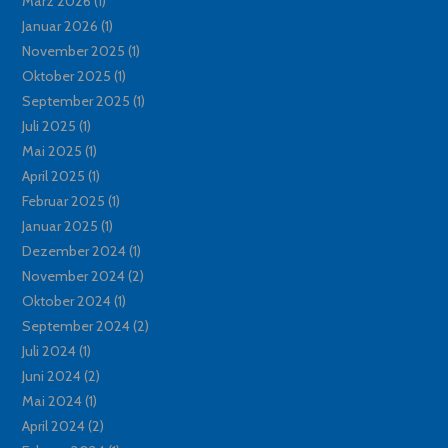
März 2026
(1)
Januar 2026
(1)
November 2025
(1)
Oktober 2025
(1)
September 2025
(1)
Juli 2025
(1)
Mai 2025
(1)
April 2025
(1)
Februar 2025
(1)
Januar 2025
(1)
Dezember 2024
(1)
November 2024
(2)
Oktober 2024
(1)
September 2024
(2)
Juli 2024
(1)
Juni 2024
(2)
Mai 2024
(1)
April 2024
(2)