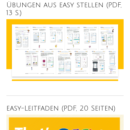
Übungen aus easy stellen (PDF,
13 S.)
easy-Leitfaden (PDF, 20 Seiten)