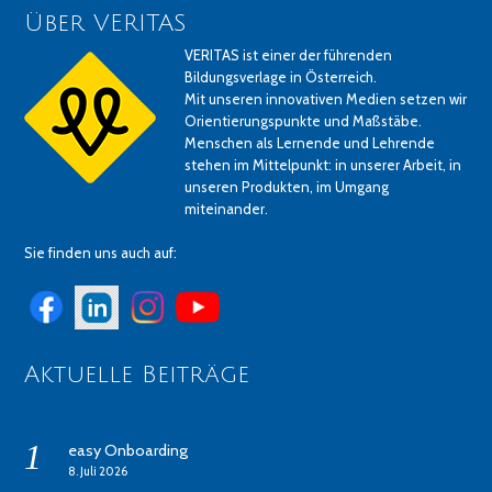
Über VERITAS
VERITAS ist einer der führenden
Bildungsverlage in Österreich.
Mit unseren innovativen Medien setzen wir
Orientierungspunkte und Maßstäbe.
Menschen als Lernende und Lehrende
stehen im Mittelpunkt: in unserer Arbeit, in
unseren Produkten, im Umgang
miteinander.
Sie finden uns auch auf:
Aktuelle Beiträge
easy Onboarding
8. Juli 2026