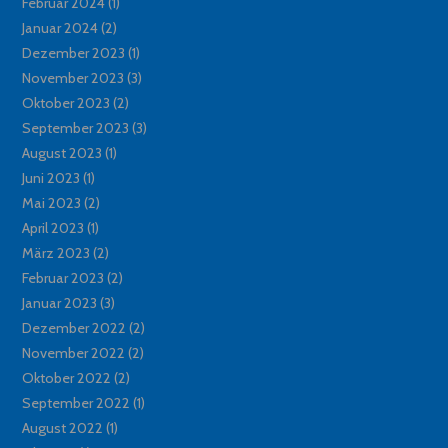
Februar 2024
(1)
Januar 2024
(2)
Dezember 2023
(1)
November 2023
(3)
Oktober 2023
(2)
September 2023
(3)
August 2023
(1)
Juni 2023
(1)
Mai 2023
(2)
April 2023
(1)
März 2023
(2)
Februar 2023
(2)
Januar 2023
(3)
Dezember 2022
(2)
November 2022
(2)
Oktober 2022
(2)
September 2022
(1)
August 2022
(1)