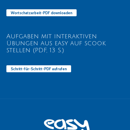
Wortschatzarbeit-PDF downloaden
Aufgaben mit interaktiven
Übungen aus easy auf scook
stellen (PDF, 13 S.)
Schritt-für-Schritt-PDF aufrufen