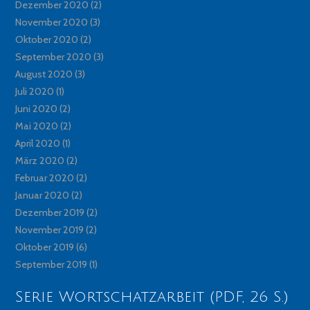
Dezember 2020
(2)
November 2020
(3)
Oktober 2020
(2)
September 2020
(3)
August 2020
(3)
Juli 2020
(1)
Juni 2020
(2)
Mai 2020
(2)
April 2020
(1)
März 2020
(2)
Februar 2020
(2)
Januar 2020
(2)
Dezember 2019
(2)
November 2019
(2)
Oktober 2019
(6)
September 2019
(1)
Serie Wortschatzarbeit (PDF, 26 S.)