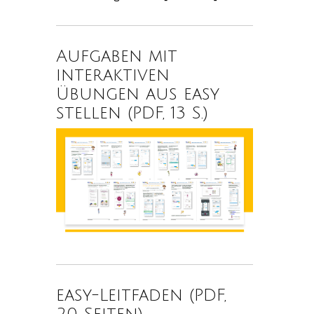
Aufgaben mit
interaktiven
Übungen aus easy
stellen (PDF, 13 S.)
easy-Leitfaden (PDF,
20 Seiten)