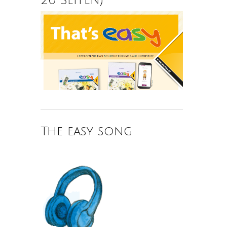
The easy song