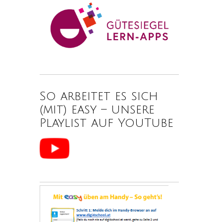
So arbeitet es sich
(mit) easy – unsere
Playlist auf YouTube