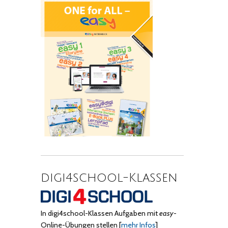
digi4school-Klassen
In digi4school-Klassen Aufgaben mit
easy
-
Online-Übungen stellen
[
mehr Infos
]