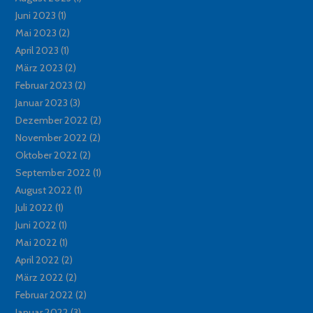
Juni 2023
(1)
Mai 2023
(2)
April 2023
(1)
März 2023
(2)
Februar 2023
(2)
Januar 2023
(3)
Dezember 2022
(2)
November 2022
(2)
Oktober 2022
(2)
September 2022
(1)
August 2022
(1)
Juli 2022
(1)
Juni 2022
(1)
Mai 2022
(1)
April 2022
(2)
März 2022
(2)
Februar 2022
(2)
Januar 2022
(3)