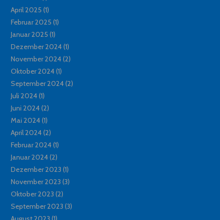
April 2025
(1)
Februar 2025
(1)
Januar 2025
(1)
Dezember 2024
(1)
November 2024
(2)
Oktober 2024
(1)
September 2024
(2)
Juli 2024
(1)
Juni 2024
(2)
Mai 2024
(1)
April 2024
(2)
Februar 2024
(1)
Januar 2024
(2)
Dezember 2023
(1)
November 2023
(3)
Oktober 2023
(2)
September 2023
(3)
August 2023
(1)