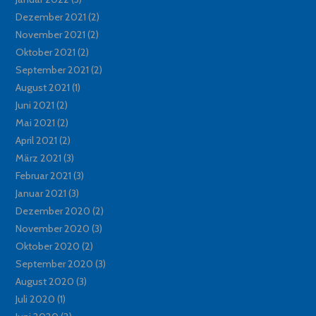
Dezember 2021
(2)
November 2021
(2)
Oktober 2021
(2)
September 2021
(2)
August 2021
(1)
Juni 2021
(2)
Mai 2021
(2)
April 2021
(2)
März 2021
(3)
Februar 2021
(3)
Januar 2021
(3)
Dezember 2020
(2)
November 2020
(3)
Oktober 2020
(2)
September 2020
(3)
August 2020
(3)
Juli 2020
(1)