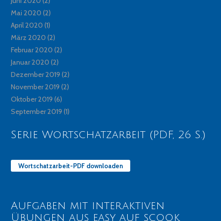
Juni 2020
(2)
Mai 2020
(2)
April 2020
(1)
März 2020
(2)
Februar 2020
(2)
Januar 2020
(2)
Dezember 2019
(2)
November 2019
(2)
Oktober 2019
(6)
September 2019
(1)
Serie Wortschatzarbeit (PDF, 26 S.)
Wortschatzarbeit-PDF downloaden
Aufgaben mit interaktiven
Übungen aus easy auf scook