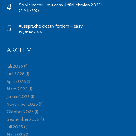
So viel mehr – mit easy 4 für Lehrplan 2023!
25. März 2026
Aussprache kreativ fördern – easy!
19. Januar 2026
Archiv
Juli 2026
(1)
Juni 2026
(1)
April 2026
(1)
März 2026
(1)
Januar 2026
(1)
November 2025
(1)
Oktober 2025
(1)
September 2025
(1)
Juli 2025
(1)
Mai 2025
(1)