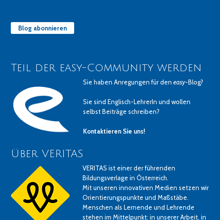
Blog abonnieren
Teil der easy-Community werden
Sie haben Anregungen für den
easy
-Blog?
Sie sind Englisch-LehrerIn und wollen
selbst Beiträge schreiben?
Kontaktieren Sie uns!
Über VERITAS
VERITAS ist einer der führenden
Bildungsverlage in Österreich.
Mit unseren innovativen Medien setzen wir
Orientierungspunkte und Maßstäbe.
Menschen als Lernende und Lehrende
stehen im Mittelpunkt: in unserer Arbeit, in