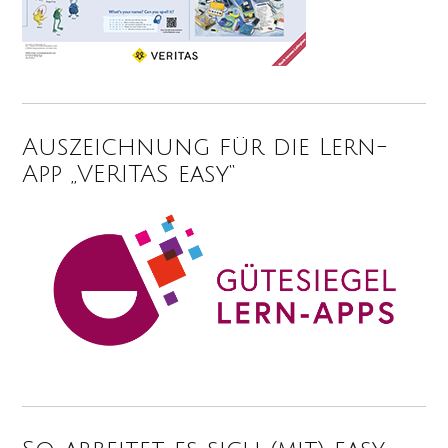
Auszeichnung für die Lern-
App „VERITAS easy“