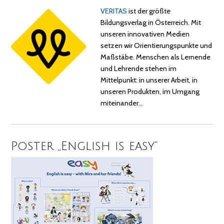
VERITAS
ist der größte
Bildungsverlag in Österreich. Mit
unseren innovativen Medien
setzen wir Orientierungspunkte und
Maßstäbe. Menschen als Lernende
und Lehrende stehen im
Mittelpunkt: in unserer Arbeit, in
unseren Produkten, im Umgang
miteinander…
Poster „English is easy“