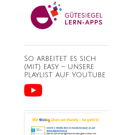
So arbeitet es sich
(mit) easy – unsere
Playlist auf YouTube