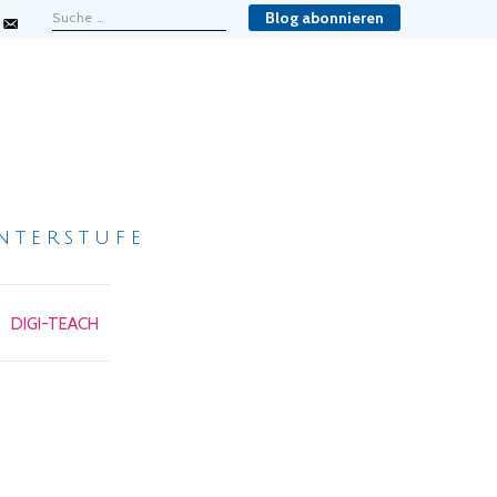
Blog abonnieren
nterstufe
DIGI-TEACH