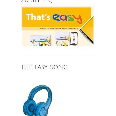
The easy song