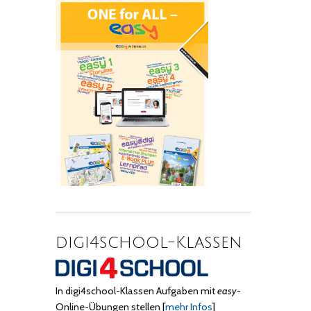
digi4school-Klassen
In digi4school-Klassen Aufgaben mit
easy
-
Online-Übungen stellen
[
mehr Infos
]