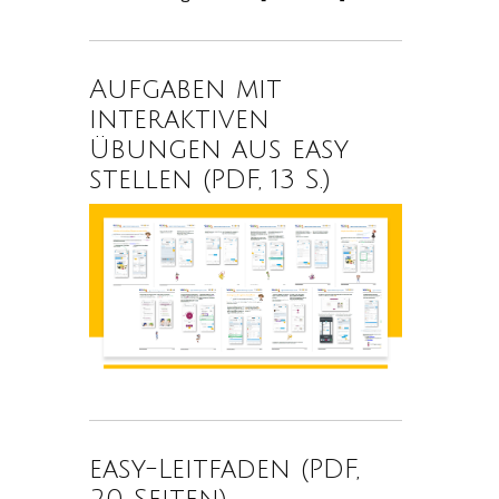
Aufgaben mit
interaktiven
Übungen aus easy
stellen (PDF, 13 S.)
easy-Leitfaden (PDF,
20 Seiten)