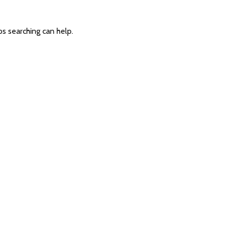
ps searching can help.