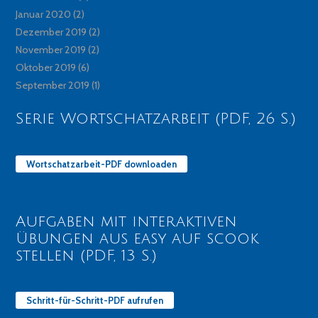
Januar 2020
(2)
Dezember 2019
(2)
November 2019
(2)
Oktober 2019
(6)
September 2019
(1)
Serie Wortschatzarbeit (PDF, 26 S.)
Wortschatzarbeit-PDF downloaden
Aufgaben mit interaktiven
Übungen aus easy auf scook
stellen (PDF, 13 S.)
Schritt-für-Schritt-PDF aufrufen