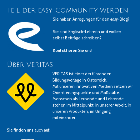
Teil der easy-Community werden
Sie haben Anregungen für den
easy
-Blog?
Sie sind Englisch-LehrerIn und wollen
selbst Beiträge schreiben?
Kontaktieren Sie uns!
Über VERITAS
VERITAS ist einer der führenden
Bildungsverlage in Österreich.
Mit unseren innovativen Medien setzen wir
Orientierungspunkte und Maßstäbe.
Menschen als Lernende und Lehrende
stehen im Mittelpunkt: in unserer Arbeit, in
unseren Produkten, im Umgang
miteinander.
Sie finden uns auch auf: