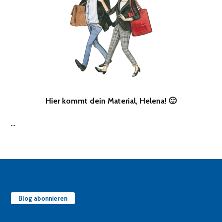
Hier kommt dein Material, Helena! 🙂
…
Blog abonnieren