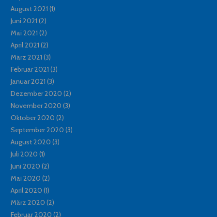
August 2021
(1)
Juni 2021
(2)
Mai 2021
(2)
April 2021
(2)
März 2021
(3)
Februar 2021
(3)
Januar 2021
(3)
Dezember 2020
(2)
November 2020
(3)
Oktober 2020
(2)
September 2020
(3)
August 2020
(3)
Juli 2020
(1)
Juni 2020
(2)
Mai 2020
(2)
April 2020
(1)
März 2020
(2)
Februar 2020
(2)