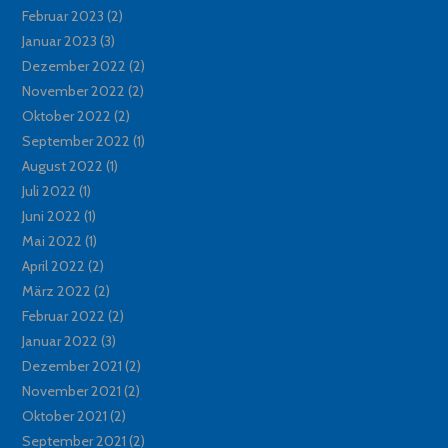
Februar 2023
(2)
Januar 2023
(3)
Dezember 2022
(2)
November 2022
(2)
Oktober 2022
(2)
September 2022
(1)
August 2022
(1)
Juli 2022
(1)
Juni 2022
(1)
Mai 2022
(1)
April 2022
(2)
März 2022
(2)
Februar 2022
(2)
Januar 2022
(3)
Dezember 2021
(2)
November 2021
(2)
Oktober 2021
(2)
September 2021
(2)