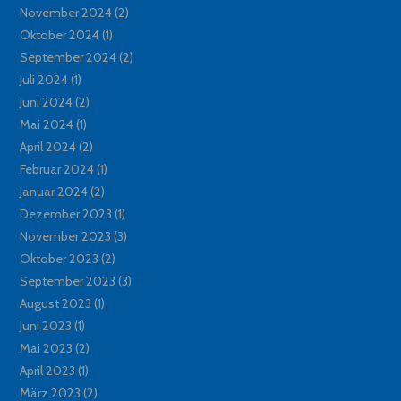
November 2024
(2)
Oktober 2024
(1)
September 2024
(2)
Juli 2024
(1)
Juni 2024
(2)
Mai 2024
(1)
April 2024
(2)
Februar 2024
(1)
Januar 2024
(2)
Dezember 2023
(1)
November 2023
(3)
Oktober 2023
(2)
September 2023
(3)
August 2023
(1)
Juni 2023
(1)
Mai 2023
(2)
April 2023
(1)
März 2023
(2)