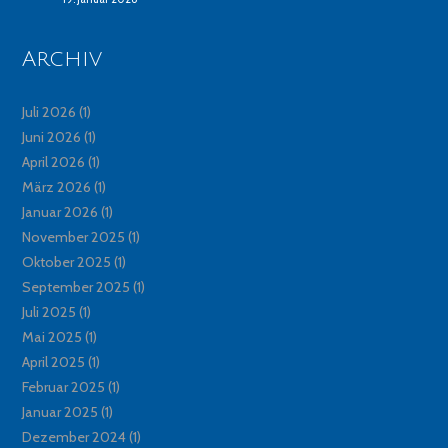
Archiv
Juli 2026
(1)
Juni 2026
(1)
April 2026
(1)
März 2026
(1)
Januar 2026
(1)
November 2025
(1)
Oktober 2025
(1)
September 2025
(1)
Juli 2025
(1)
Mai 2025
(1)
April 2025
(1)
Februar 2025
(1)
Januar 2025
(1)
Dezember 2024
(1)