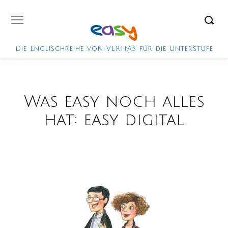
Die Englischreihe von VERITAS für die Unterstufe
Was easy noch alles
hat: easy digital